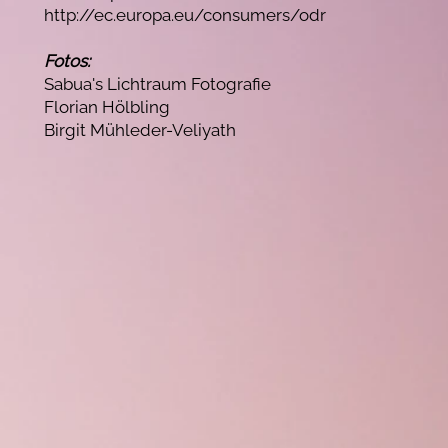
http://ec.europa.eu/consumers/odr
Fotos:
Sabua's Lichtraum Fotografie
Florian Hölbling
Birgit Mühleder-Veliyath