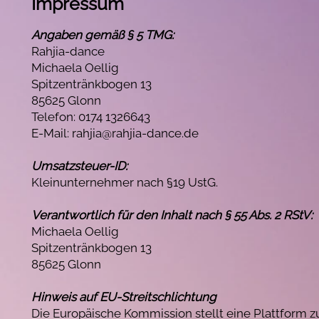
Impressum
Angaben gemäß § 5 TMG:
Rahjia-dance
Michaela Oellig
Spitzentränkbogen 13
85625 Glonn
Telefon: 0174 1326643
E-Mail: rahjia@rahjia-dance.de
Umsatzsteuer-ID:
Kleinunternehmer nach §19 UstG.
Verantwortlich für den Inhalt nach § 55 Abs. 2 RStV:
Michaela Oellig
Spitzentränkbogen 13
85625 Glonn
Hinweis auf EU-Streitschlichtung
Die Europäische Kommission stellt eine Plattform zu